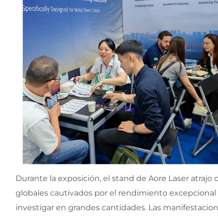
Durante la exposición, el stand de Aore Laser atrajo
globales cautivados por el rendimiento excepcional 
investigar en grandes cantidades. Las manifestacione